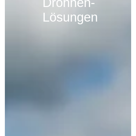
Drohnen-
Lösungen