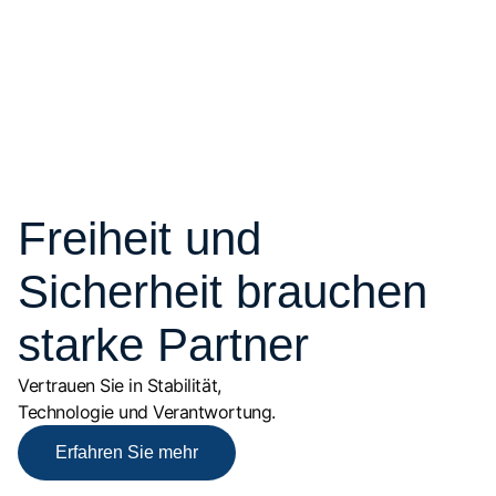
Freiheit und
Sicherheit brauchen
starke Partner
Vertrauen Sie in Stabilität,
Technologie und Verantwortung.
Erfahren Sie mehr