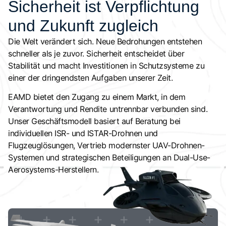
Sicherheit ist Verpflichtung
und Zukunft zugleich
Die Welt verändert sich. Neue Bedrohungen entstehen
schneller als je zuvor. Sicherheit entscheidet über
Stabilität und macht Investitionen in Schutzsysteme zu
einer der dringendsten Aufgaben unserer Zeit.
EAMD bietet den Zugang zu einem Markt, in dem
Verantwortung und Rendite untrennbar verbunden sind.
Unser Geschäftsmodell basiert auf Beratung bei
individuellen ISR- und ISTAR-Drohnen und
Flugzeuglösungen, Vertrieb modernster UAV-Drohnen-
Systemen und strategischen Beteiligungen an Dual-Use-
Aerosystems-Herstellern.