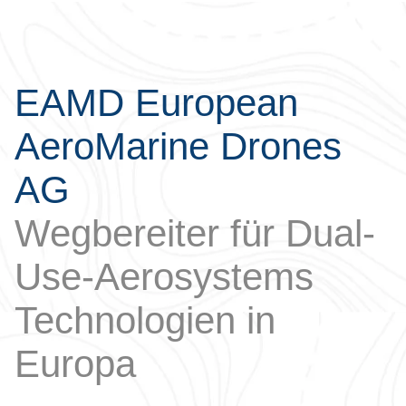
EAMD European
AeroMarine Drones
AG
Wegbereiter für Dual-
Use-Aerosystems
Technologien in
Europa