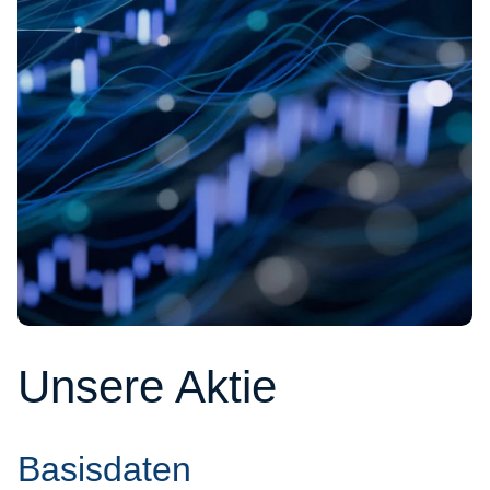
Unsere Aktie
Basisdaten