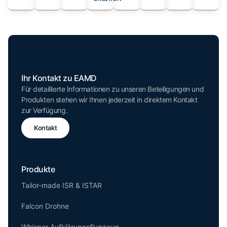
Ihr Kontakt zu EAMD
Für detaillierte Informationen zu unseren Beteiligungen und
Produkten stehen wir Ihnen jederzeit in direktem Kontakt
zur Verfügung.
Kontakt
Produkte
Tailor-made ISR & ISTAR
Falcon Drohne
Whisper Aufklärungsflugzeug