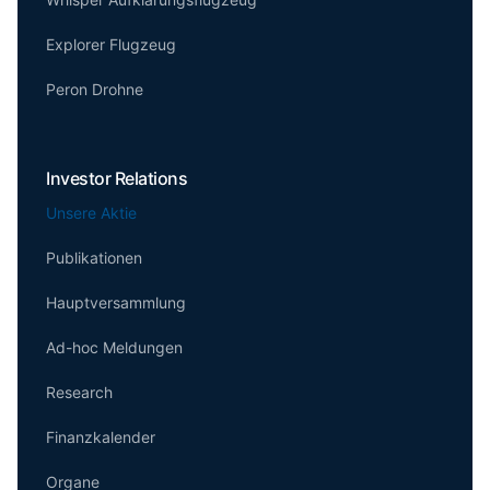
Explorer Flugzeug
Peron Drohne
Investor Relations
Unsere Aktie
Publikationen
Hauptversammlung
Ad-hoc Meldungen
Research
Finanzkalender
Organe