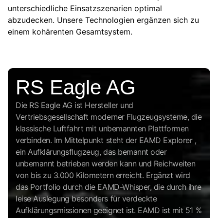
unterschiedliche Einsatzszenarien optimal
abzudecken. Unsere Technologien ergänzen sich zu
einem kohärenten Gesamtsystem.
RS Eagle AG
Die RS Eagle AG ist Hersteller und
Vertriebsgesellschaft moderner Flugzeugsysteme, die
klassische Luftfahrt mit unbemannten Plattformen
verbinden. Im Mittelpunkt steht der EAMD Explorer ,
ein Aufklärungsflugzeug, das bemannt oder
unbemannt betrieben werden kann und Reichweiten
von bis zu 3.000 Kilometern erreicht. Ergänzt wird
das Portfolio durch die EAMD-Whisper, die durch ihre
leise Auslegung besonders für verdeckte
Aufklärungsmissionen geeignet ist. EAMD ist mit 51 %