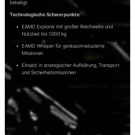
beteiligt.
Technologische Schwerpunkte:
EAMD Explorer mit großer Reichweite und
Nutzlast bis 1.000 kg
EAMD Whisper für geräuschreduzierte
Missionen
Einsatz in strategischer Aufklärung, Transport
und Sicherheitsmissionen