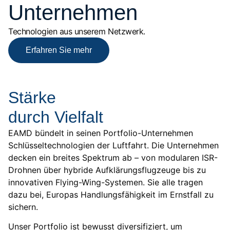
Unternehmen
Technologien aus unserem Netzwerk.
Erfahren Sie mehr
Stärke
durch Vielfalt
EAMD bündelt in seinen Portfolio-Unternehmen
Schlüsseltechnologien der Luftfahrt. Die Unternehmen
decken ein breites Spektrum ab – von modularen ISR-
Drohnen über hybride Aufklärungsflugzeuge bis zu
innovativen Flying-Wing-Systemen. Sie alle tragen
dazu bei, Europas Handlungsfähigkeit im Ernstfall zu
sichern.
Unser Portfolio ist bewusst diversifiziert, um