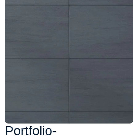
Portfolio-