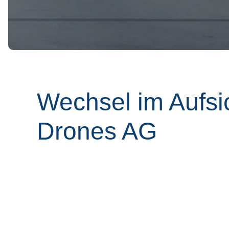
Wechsel im Aufsi
Drones AG