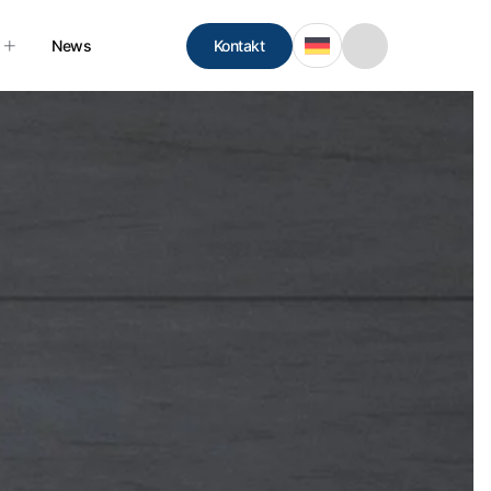
Kontakt
News