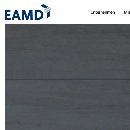
Unternehmen
Mis