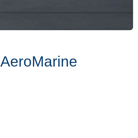
 AeroMarine